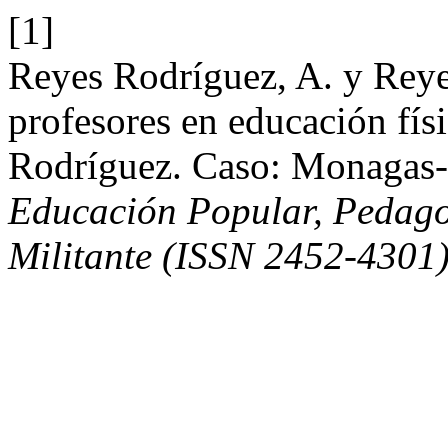
[1]
Reyes Rodríguez, A. y Reye
profesores en educación fí
Rodríguez. Caso: Monagas
Educación Popular, Pedagog
Militante (ISSN 2452-4301