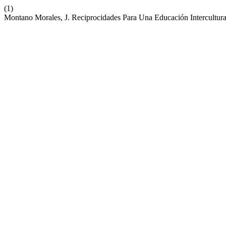
(1)
Montano Morales, J. Reciprocidades Para Una Educación Intercultur