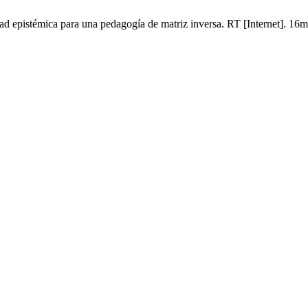
ad epistémica para una pedagogía de matriz inversa. RT [Internet]. 16