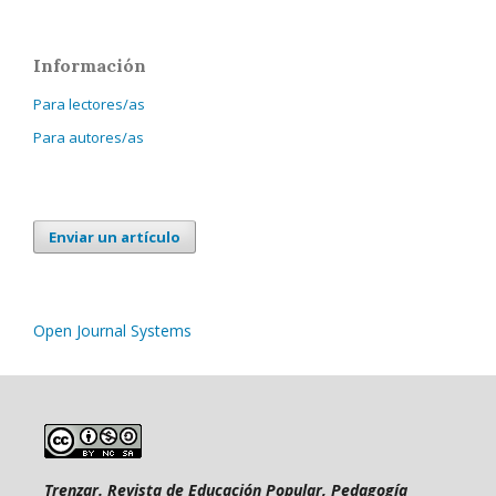
Información
Para lectores/as
Para autores/as
Enviar un artículo
Open Journal Systems
Trenzar. Revista de Educación Popular, Pedagogía