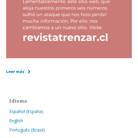
Leer más
Idioma
Español (España)
English
Português (Brasil)