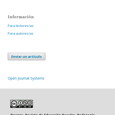
Información
Para lectores/as
Para autores/as
Enviar un artículo
Open Journal Systems