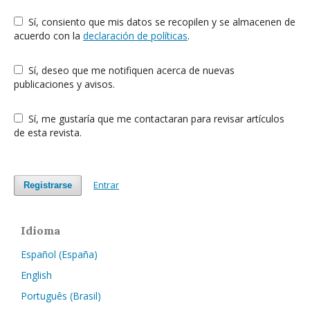
Sí, consiento que mis datos se recopilen y se almacenen de
acuerdo con la
declaración de políticas
.
Sí, deseo que me notifiquen acerca de nuevas
publicaciones y avisos.
Sí, me gustaría que me contactaran para revisar artículos
de esta revista.
Entrar
Registrarse
Idioma
Español (España)
English
Português (Brasil)