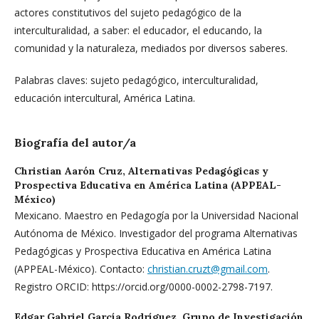
actores constitutivos del sujeto pedagógico de la
interculturalidad, a saber: el educador, el educando, la
comunidad y la naturaleza, mediados por diversos saberes.
Palabras claves: sujeto pedagógico, interculturalidad,
educación intercultural, América Latina.
Biografía del autor/a
Christian Aarón Cruz,
Alternativas Pedagógicas y
Prospectiva Educativa en América Latina (APPEAL-
México)
Mexicano. Maestro en Pedagogía por la Universidad Nacional
Autónoma de México. Investigador del programa Alternativas
Pedagógicas y Prospectiva Educativa en América Latina
(APPEAL-México). Contacto:
christian.cruzt@gmail.com
.
Registro ORCID: https://orcid.org/0000-0002-2798-7197.
Edgar Gabriel García Rodríguez,
Grupo de Investigación