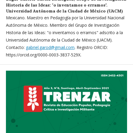
Historia de las Ideas: "o inventamos o erramos".
Universidad Autónoma de la Ciudad de México (UACM)
Mexicano. Maestro en Pedagogía por la Universidad Nacional
Autónoma de México. Miembro del Grupo de Investigación
Historia de las Ideas: "o inventamos o erramos" adscrito a la
Universidad Autónoma de la Ciudad de México (UACM).
Contacto:
gabriel.garod@gmail.com
. Registro ORCID:
https://orcid.org/0000-0003-3837-529X.