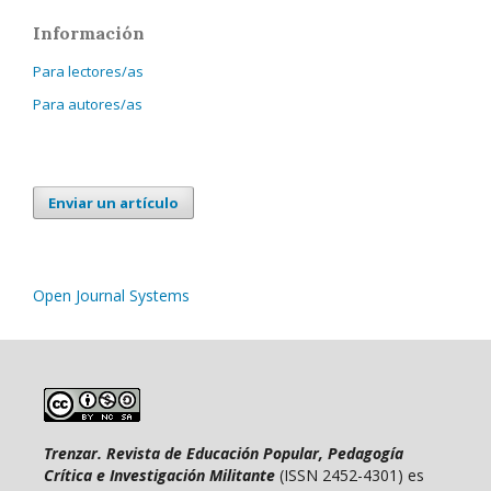
Información
Para lectores/as
Para autores/as
Enviar un artículo
Open Journal Systems
Trenzar. Revista de Educación Popular, Pedagogía
Crítica e Investigación Militante
(ISSN 2452-4301) es