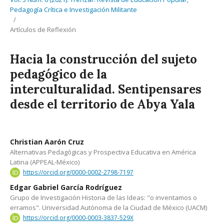
Pedagogía Crítica e Investigación Militante
/
Artículos de Reflexión
Hacia la construcción del sujeto
pedagógico de la
interculturalidad. Sentipensares
desde el territorio de Abya Yala
Christian Aarón Cruz
Alternativas Pedagógicas y Prospectiva Educativa en América
Latina (APPEAL-México)
https://orcid.org/0000-0002-2798-7197
Edgar Gabriel García Rodríguez
Grupo de Investigación Historia de las Ideas: "o inventamos o
erramos". Universidad Autónoma de la Ciudad de México (UACM)
https://orcid.org/0000-0003-3837-529X