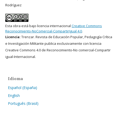
Rodríguez
Esta obra está bajo licencia internacional
Creative Commons
Reconocimiento-NoComercial-CompartirIgual 4.0
.
Licencia:
Trenzar. Revista de Educación Popular, Pedagogía Crítica
e Investigación Militante publica exclusivamente con licencia
Creative Commons 4.0 de Reconocimiento-No comercial-Compartir
igual-Internacional.
Idioma
Español (España)
English
Português (Brasil)