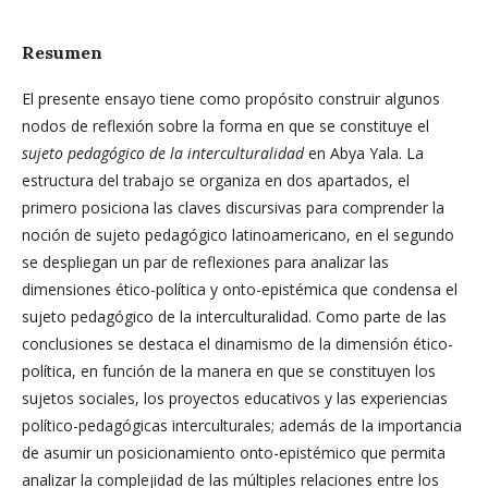
Resumen
El presente ensayo tiene como propósito construir algunos
nodos de reflexión sobre la forma en que se constituye el
sujeto pedagógico de la interculturalidad
en Abya Yala. La
estructura del trabajo se organiza en dos apartados, el
primero posiciona las claves discursivas para comprender la
noción de sujeto pedagógico latinoamericano, en el segundo
se despliegan un par de reflexiones para analizar las
dimensiones ético-política y onto-epistémica que condensa el
sujeto pedagógico de la interculturalidad. Como parte de las
conclusiones se destaca el dinamismo de la dimensión ético-
política, en función de la manera en que se constituyen los
sujetos sociales, los proyectos educativos y las experiencias
político-pedagógicas interculturales; además de la importancia
de asumir un posicionamiento onto-epistémico que permita
analizar la complejidad de las múltiples relaciones entre los