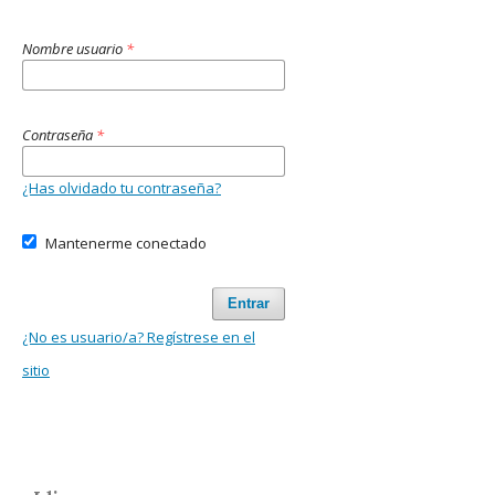
Nombre usuario
*
Contraseña
*
¿Has olvidado tu contraseña?
Mantenerme conectado
Entrar
¿No es usuario/a? Regístrese en el
sitio