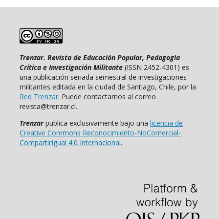
Trenzar. Revista de Educación Popular, Pedagogía
Crítica e Investigación Militante
(ISSN 2452-4301) es
una publicación seriada semestral de investigaciones
militantes editada en la ciudad de Santiago, Chile, por la
Red Trenzar
. Puede contactarnos al correo
revista@trenzar.cl.
Trenzar
publica exclusivamente bajo una
licencia de
Creative Commons Reconocimiento-NoComercial-
CompartirIgual 4.0 Internacional
.