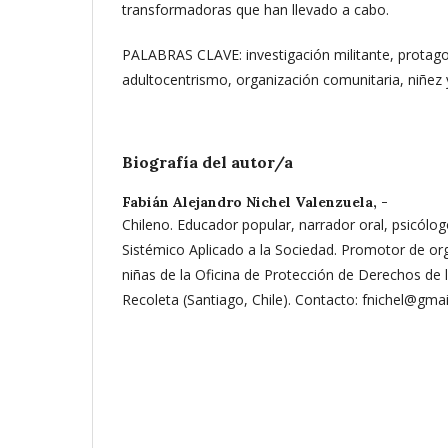
transformadoras que han llevado a cabo.
PALABRAS CLAVE: investigación militante, protagon
adultocentrismo, organización comunitaria, niñez 
Biografía del autor/a
Fabián Alejandro Nichel Valenzuela,
-
Chileno. Educador popular, narrador oral, psicólog
Sistémico Aplicado a la Sociedad. Promotor de or
niñas de la Oficina de Protección de Derechos de 
Recoleta (Santiago, Chile). Contacto: fnichel@gma