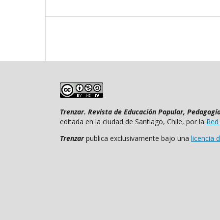
Trenzar. Revista de Educación Popular, Pedagogía 
editada en la ciudad de Santiago, Chile, por la
Red
Trenzar
publica exclusivamente bajo una
licencia