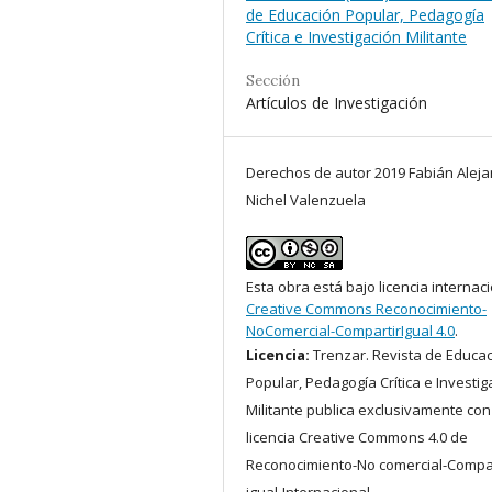
de Educación Popular, Pedagogía
Crítica e Investigación Militante
Sección
Artículos de Investigación
Derechos de autor 2019 Fabián Alej
Nichel Valenzuela
Esta obra está bajo licencia internac
Creative Commons Reconocimiento-
NoComercial-CompartirIgual 4.0
.
Licencia:
Trenzar. Revista de Educa
Popular, Pedagogía Crítica e Investig
Militante publica exclusivamente con
licencia Creative Commons 4.0 de
Reconocimiento-No comercial-Compar