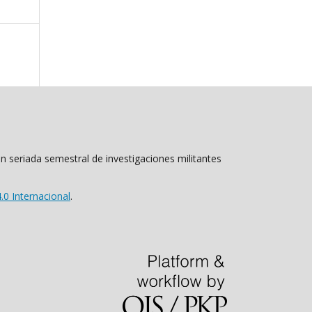
n seriada semestral de investigaciones militantes
0 Internacional
.