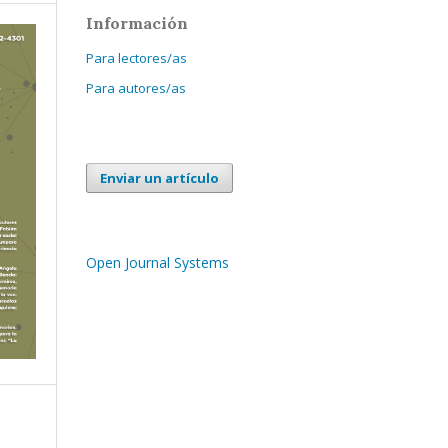
Información
Para lectores/as
Para autores/as
Enviar un artículo
Open Journal Systems