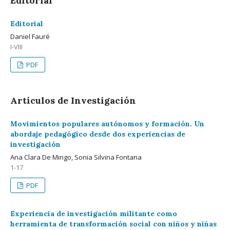
Editorial
Editorial
Daniel Fauré
I-VIII
PDF
Artículos de Investigación
Movimientos populares autónomos y formación. Un
abordaje pedagógico desde dos experiencias de
investigación
Ana Clara De Mingo, Sonia Silvina Fontana
1-17
PDF
Experiencia de investigación militante como
herramienta de transformación social con niños y niñas