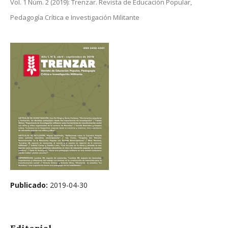
Vol. 1 Núm. 2 (2019): Trenzar. Revista de Educación Popular,
Pedagogía Crítica e Investigación Militante
Publicado:
2019-04-30