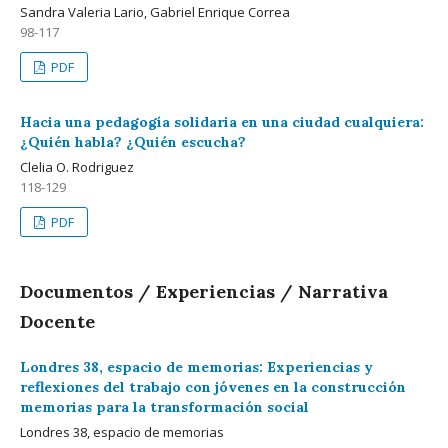
Sandra Valeria Lario, Gabriel Enrique Correa
98-117
PDF
Hacia una pedagogía solidaria en una ciudad cualquiera:
¿Quién habla? ¿Quién escucha?
Clelia O. Rodriguez
118-129
PDF
Documentos / Experiencias / Narrativa
Docente
Londres 38, espacio de memorias: Experiencias y
reflexiones del trabajo con jóvenes en la construcción
memorias para la transformación social
Londres 38, espacio de memorias