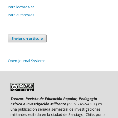
Para lectores/as
Para autores/as
Enviar un artículo
Open Journal Systems
Trenzar. Revista de Educación Popular, Pedagogía
Crítica e Investigación Militante
(ISSN 2452-4301) es
una publicación seriada semestral de investigaciones
militantes editada en la ciudad de Santiago, Chile, por la