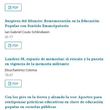
PDF
Suspiros del Silencio: Rememoración en la Educación
Popular con Sentido Emancipatorio
Ian Gabriel Couto Schlindwein
65-77
PDF
Londres 38, espacio de memorias: el rescate y la puesta
en vigencia de la memoria militante
Elisa Ramírez Coloma
78-97
PDF
Con los pies en la tierra y alzando la voz: Aportes para
sentipensar prácticas educativas en clave de educación
popular en escuelas públicas