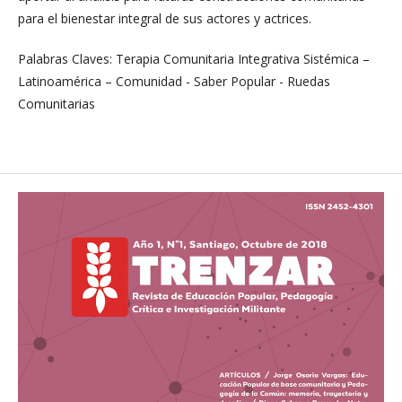
para el bienestar integral de sus actores y actrices.
Palabras Claves: Terapia Comunitaria Integrativa Sistémica –
Latinoamérica – Comunidad - Saber Popular - Ruedas
Comunitarias