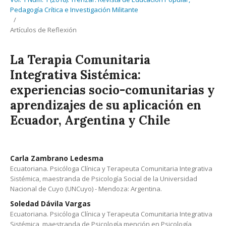
Pedagogía Crítica e Investigación Militante
/
Artículos de Reflexión
La Terapia Comunitaria
Integrativa Sistémica:
experiencias socio-comunitarias y
aprendizajes de su aplicación en
Ecuador, Argentina y Chile
Carla Zambrano Ledesma
Ecuatoriana. Psicóloga Clínica y Terapeuta Comunitaria Integrativa
Sistémica, maestranda de Psicología Social de la Universidad
Nacional de Cuyo (UNCuyo) - Mendoza: Argentina.
Soledad Dávila Vargas
Ecuatoriana. Psicóloga Clínica y Terapeuta Comunitaria Integrativa
Sistémica, maestranda de Psicología mención en Psicología