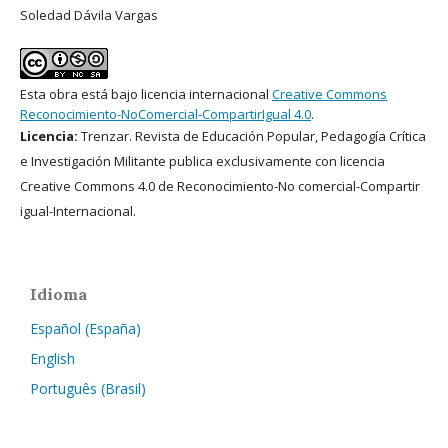
Soledad Dávila Vargas
Esta obra está bajo licencia internacional
Creative Commons
Reconocimiento-NoComercial-CompartirIgual 4.0
.
Licencia:
Trenzar. Revista de Educación Popular, Pedagogía Crítica
e Investigación Militante publica exclusivamente con licencia
Creative Commons 4.0 de Reconocimiento-No comercial-Compartir
igual-Internacional.
Idioma
Español (España)
English
Português (Brasil)