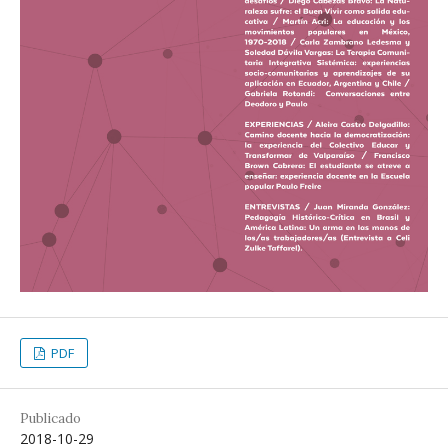
PDF
Publicado
2018-10-29