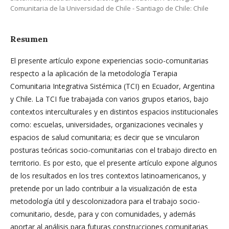
Comunitaria de la Universidad de Chile - Santiago de Chile: Chile
Resumen
El presente artículo expone experiencias socio-comunitarias
respecto a la aplicación de la metodología Terapia
Comunitaria Integrativa Sistémica (TCI) en Ecuador, Argentina
y Chile. La TCI fue trabajada con varios grupos etarios, bajo
contextos interculturales y en distintos espacios institucionales
como: escuelas, universidades, organizaciones vecinales y
espacios de salud comunitaria; es decir que se vincularon
posturas teóricas socio-comunitarias con el trabajo directo en
territorio. Es por esto, que el presente artículo expone algunos
de los resultados en los tres contextos latinoamericanos, y
pretende por un lado contribuir a la visualización de esta
metodología útil y descolonizadora para el trabajo socio-
comunitario, desde, para y con comunidades, y además
aportar al análisis para futuras construcciones comunitarias