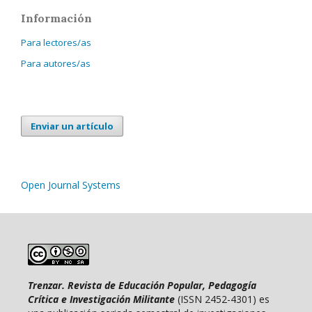
Información
Para lectores/as
Para autores/as
Enviar un artículo
Open Journal Systems
Trenzar. Revista de Educación Popular, Pedagogía
Crítica e Investigación Militante
(ISSN 2452-4301) es