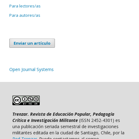
Para lectores/as
Para autores/as
Enviar un artículo
Open Journal Systems
Trenzar. Revista de Educación Popular, Pedagogía
Crítica e Investigación Militante
(ISSN 2452-4301) es
una publicación seriada semestral de investigaciones
militantes editada en la ciudad de Santiago, Chile, por la
Red Trenzar
. Puede contactarnos al correo