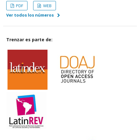
PDF
WEB
Ver todos los números
Trenzar es parte de: