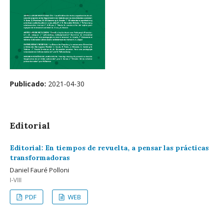
Publicado:
2021-04-30
Editorial
Editorial: En tiempos de revuelta, a pensar las prácticas
transformadoras
Daniel Fauré Polloni
I-VIII
PDF
WEB