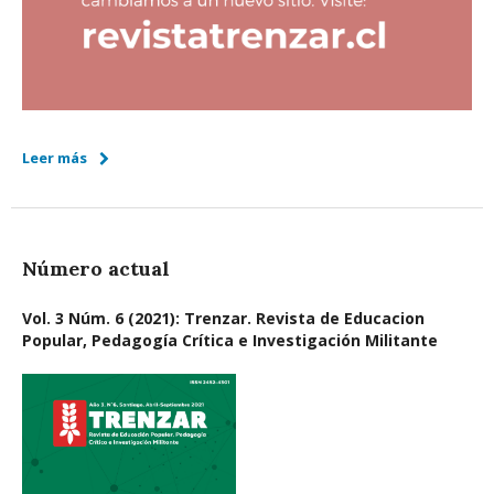
Leer más
Número actual
Vol. 3 Núm. 6 (2021): Trenzar. Revista de Educacion
Popular, Pedagogía Crítica e Investigación Militante