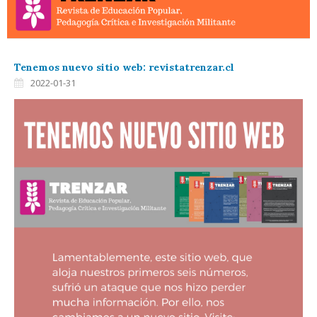
Tenemos nuevo sitio web: revistatrenzar.cl
2022-01-31