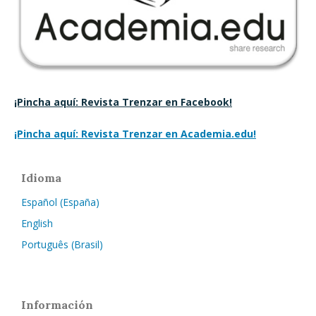
¡Pincha aquí: Revista Trenzar en Facebook!
¡Pincha aquí: Revista Trenzar en Academia.edu!
Idioma
Español (España)
English
Português (Brasil)
Información