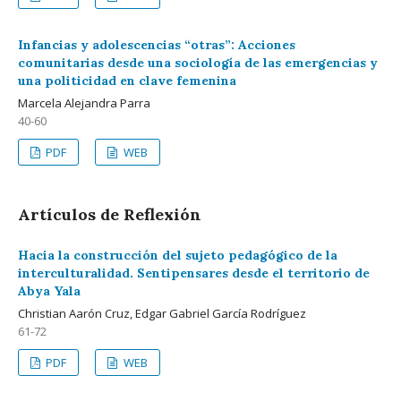
Infancias y adolescencias “otras”: Acciones
comunitarias desde una sociología de las emergencias y
una politicidad en clave femenina
Marcela Alejandra Parra
40-60
PDF
WEB
Artículos de Reflexión
Hacia la construcción del sujeto pedagógico de la
interculturalidad. Sentipensares desde el territorio de
Abya Yala
Christian Aarón Cruz, Edgar Gabriel García Rodríguez
61-72
PDF
WEB