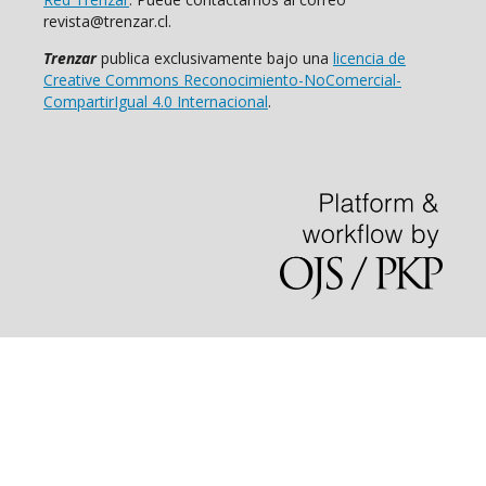
revista@trenzar.cl.
Trenzar
publica exclusivamente bajo una
licencia de
Creative Commons Reconocimiento-NoComercial-
CompartirIgual 4.0 Internacional
.